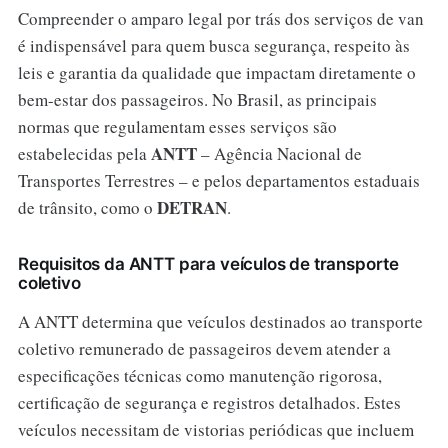
Compreender o amparo legal por trás dos serviços de van
é indispensável para quem busca segurança, respeito às
leis e garantia da qualidade que impactam diretamente o
bem-estar dos passageiros. No Brasil, as principais
normas que regulamentam esses serviços são
ANTT
estabelecidas pela
– Agência Nacional de
Transportes Terrestres – e pelos departamentos estaduais
DETRAN
de trânsito, como o
.
Requisitos da ANTT para veículos de transporte
coletivo
A ANTT determina que veículos destinados ao transporte
coletivo remunerado de passageiros devem atender a
especificações técnicas como manutenção rigorosa,
certificação de segurança e registros detalhados. Estes
veículos necessitam de vistorias periódicas que incluem