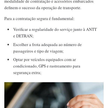
modalidade de contratação e acessórios embarcados
definem o sucesso da operação de transporte.
Para a contratação segura é fundamental:
Verificar a regularidade do serviço junto à ANTT
e DETRAN;
Escolher a frota adequada ao número de
passageiros e tipo de viagem;
Optar por veículos equipados com ar
condicionado, GPS e rastreamento para
segurança extra;