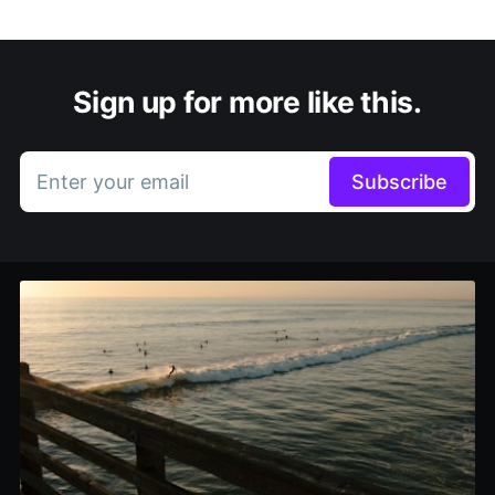
Sign up for more like this.
Enter your email
Subscribe