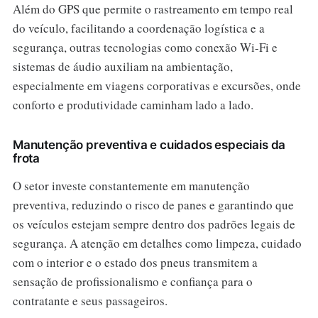
Além do GPS que permite o rastreamento em tempo real
do veículo, facilitando a coordenação logística e a
segurança, outras tecnologias como conexão Wi-Fi e
sistemas de áudio auxiliam na ambientação,
especialmente em viagens corporativas e excursões, onde
conforto e produtividade caminham lado a lado.
Manutenção preventiva e cuidados especiais da
frota
O setor investe constantemente em manutenção
preventiva, reduzindo o risco de panes e garantindo que
os veículos estejam sempre dentro dos padrões legais de
segurança. A atenção em detalhes como limpeza, cuidado
com o interior e o estado dos pneus transmitem a
sensação de profissionalismo e confiança para o
contratante e seus passageiros.