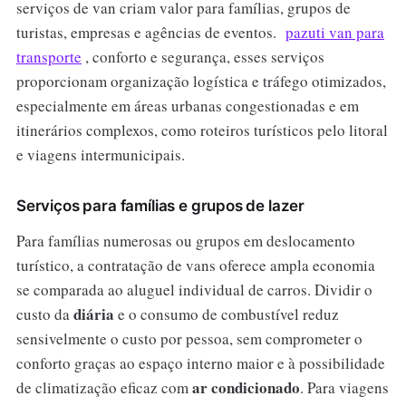
serviços de van criam valor para famílias, grupos de
turistas, empresas e agências de eventos.
pazuti van para
transporte
, conforto e segurança, esses serviços
proporcionam organização logística e tráfego otimizados,
especialmente em áreas urbanas congestionadas e em
itinerários complexos, como roteiros turísticos pelo litoral
e viagens intermunicipais.
Serviços para famílias e grupos de lazer
Para famílias numerosas ou grupos em deslocamento
turístico, a contratação de vans oferece ampla economia
se comparada ao aluguel individual de carros. Dividir o
diária
custo da
e o consumo de combustível reduz
sensivelmente o custo por pessoa, sem comprometer o
conforto graças ao espaço interno maior e à possibilidade
ar condicionado
de climatização eficaz com
. Para viagens