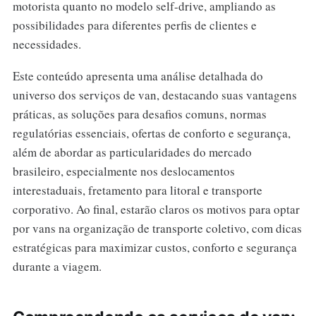
motorista quanto no modelo self-drive, ampliando as
possibilidades para diferentes perfis de clientes e
necessidades.
Este conteúdo apresenta uma análise detalhada do
universo dos serviços de van, destacando suas vantagens
práticas, as soluções para desafios comuns, normas
regulatórias essenciais, ofertas de conforto e segurança,
além de abordar as particularidades do mercado
brasileiro, especialmente nos deslocamentos
interestaduais, fretamento para litoral e transporte
corporativo. Ao final, estarão claros os motivos para optar
por vans na organização de transporte coletivo, com dicas
estratégicas para maximizar custos, conforto e segurança
durante a viagem.