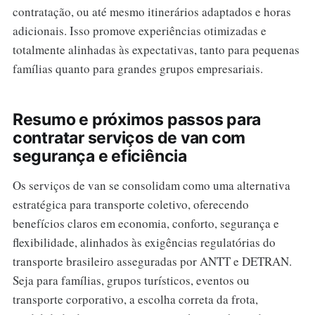
contratação, ou até mesmo itinerários adaptados e horas
adicionais. Isso promove experiências otimizadas e
totalmente alinhadas às expectativas, tanto para pequenas
famílias quanto para grandes grupos empresariais.
Resumo e próximos passos para
contratar serviços de van com
segurança e eficiência
Os serviços de van se consolidam como uma alternativa
estratégica para transporte coletivo, oferecendo
benefícios claros em economia, conforto, segurança e
flexibilidade, alinhados às exigências regulatórias do
transporte brasileiro asseguradas por ANTT e DETRAN.
Seja para famílias, grupos turísticos, eventos ou
transporte corporativo, a escolha correta da frota,