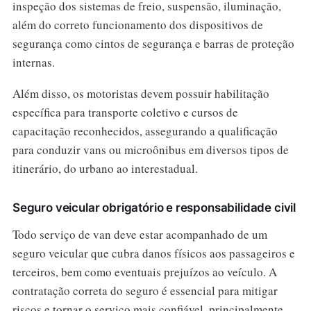
inspeção dos sistemas de freio, suspensão, iluminação,
além do correto funcionamento dos dispositivos de
segurança como cintos de segurança e barras de proteção
internas.
Além disso, os motoristas devem possuir habilitação
específica para transporte coletivo e cursos de
capacitação reconhecidos, assegurando a qualificação
para conduzir vans ou microônibus em diversos tipos de
itinerário, do urbano ao interestadual.
Seguro veicular obrigatório e responsabilidade civil
Todo serviço de van deve estar acompanhado de um
seguro veicular que cubra danos físicos aos passageiros e
terceiros, bem como eventuais prejuízos ao veículo. A
contratação correta do seguro é essencial para mitigar
riscos e tornar o serviço mais confiável, principalmente