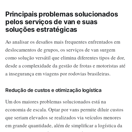
Principais problemas solucionados
pelos serviços de van e suas
soluções estratégicas
Ao analisar os desafios mais frequentes enfrentados em
deslocamentos de grupos, os serviços de van surgem
como solução versátil que elimina diferentes tipos de dor,
desde a complexidade da gestão de frotas e motoristas até
a insegurança em viagens por rodovias brasileiras.
Redução de custos e otimização logística
Um dos maiores problemas solucionados está na
economia de escala. Optar por vans permite diluir custos
que seriam elevados se realizados via veículos menores
em grande quantidade, além de simplificar a logística da