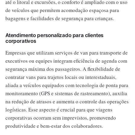
até o litoral e excursões, o conforto é ampliado com o uso
de veículos que permitem acomodação espaçosa para
bagagens e facilidades de segurança para crianças.
Atendimento personalizado para clientes
corporativos
Empresas que utilizam serviços de van para transporte de
executivos ou equipes integram eficiência de agenda com
segurança máxima dos passageiros. A flexibilidade de
contratar vans para trajetos locais ou interestaduais,
aliada a veículos equipados com tecnologia de ponta para
monitoramento (GPS e sistemas de rastreamento), auxilia
na redução de atrasos e aumenta o controle das operações
logísticas. Esse aspecto é crucial para que viagens
corporativas ocorram sem imprevistos, promovendo
produtividade e bem-estar dos colaboradores.