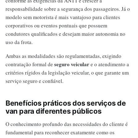
conforme as exigências da ANTT e crescer a
responsabilidade sobre a segurança dos passageiros. Já o
modelo sem motorista é mais vantajoso para clientes
corporativos ou eventos pontuais que possuem
condutores qualificados e desejam maior autonomia no
uso da frota.
Ambas as modalidades são regulamentadas, exigindo
seguro veicular
contratação formal de
e o atendimento a
critérios rígidos da legislação veicular, o que garante um
serviço seguro e confiável.
Benefícios práticos dos serviços de
van para diferentes públicos
O conhecimento profundo das necessidades do cliente é
fundamental para reconhecer exatamente como os