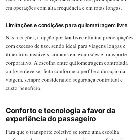
em operações com alta frequência e em rotas longas.
Limitações e condições para quilometragem livre
km livre
Nas locações, a opção por
elimina preocupações
com excesso de uso, sendo ideal para viagens longas e
itinerários instáveis, comuns em excursões e transporte
corporativo. A escolha entre quilometragem controlada
ou livre deve ser feita conforme o perfil e a duração da
viagem, sempre considerando segurança contratual e
custo-benefício.
Conforto e tecnologia a favor da
experiência do passageiro
Para que o transporte coletivo se torne uma escolha