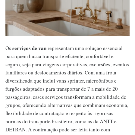
serviços de van
Os
representam uma solução essencial
para quem busca transporte eficiente, confortável e
seguro, seja para viagens corporativas, excursões, eventos
familiares ou deslocamentos diários. Com uma frota
diversificada que inclui vans sprinter, microônibus e
furgões adaptados para transportar de 7 a mais de 20
passageiros, esses serviços transformam a mobilidade de
grupos, oferecendo alternativas que combinam economia,
flexibilidade de contratação e respeito às rigorosas
normas do transporte brasileiro, como as da ANTT e
DETRAN. A contratação pode ser feita tanto com