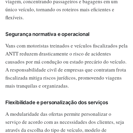
viagem, concentrando passageiros e bagagens em um
único veículo, tornando os roteiros mais eficientes e
flexíveis.
Segurança normativa e operacional
Vans com motoristas treinados e veículos fiscalizados pela
ANTT reduzem drasticamente o risco de acidentes
causados por má condução ou estado precário do veículo.
A responsabilidade civil de empresas que contratam frota
fiscalizada mitiga riscos jurídicos, promovendo viagens
mais tranquilas e organizadas.
Flexibilidade e personalização dos serviços
A modularidade das ofertas permite personalizar o
serviço de acordo com as necessidades dos clientes, seja
através da escolha do tipo de veículo, modelo de