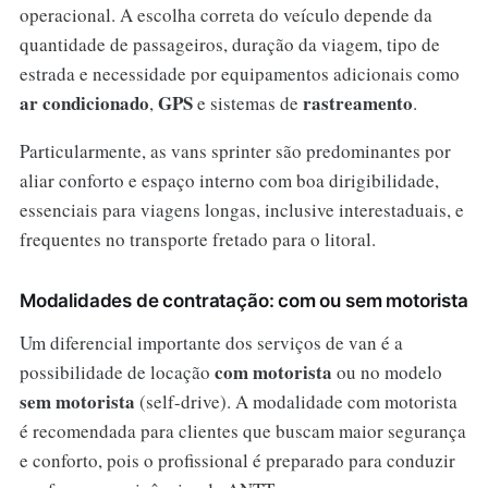
operacional. A escolha correta do veículo depende da
quantidade de passageiros, duração da viagem, tipo de
estrada e necessidade por equipamentos adicionais como
ar condicionado
GPS
rastreamento
,
e sistemas de
.
Particularmente, as vans sprinter são predominantes por
aliar conforto e espaço interno com boa dirigibilidade,
essenciais para viagens longas, inclusive interestaduais, e
frequentes no transporte fretado para o litoral.
Modalidades de contratação: com ou sem motorista
Um diferencial importante dos serviços de van é a
com motorista
possibilidade de locação
ou no modelo
sem motorista
(self-drive). A modalidade com motorista
é recomendada para clientes que buscam maior segurança
e conforto, pois o profissional é preparado para conduzir