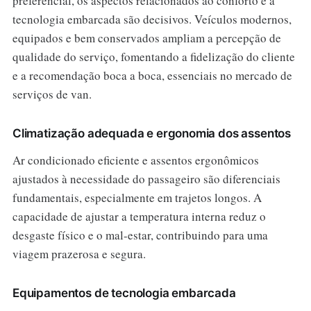
preferencial, os aspectos relacionados ao conforto e à
tecnologia embarcada são decisivos. Veículos modernos,
equipados e bem conservados ampliam a percepção de
qualidade do serviço, fomentando a fidelização do cliente
e a recomendação boca a boca, essenciais no mercado de
serviços de van.
Climatização adequada e ergonomia dos assentos
Ar condicionado eficiente e assentos ergonômicos
ajustados à necessidade do passageiro são diferenciais
fundamentais, especialmente em trajetos longos. A
capacidade de ajustar a temperatura interna reduz o
desgaste físico e o mal-estar, contribuindo para uma
viagem prazerosa e segura.
Equipamentos de tecnologia embarcada