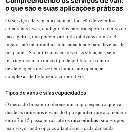
Compreendendo os serviços de van:
o que são e suas aplicações práticas
Os serviços de van consistem na locação de veículos
comerciais leves, configurados para transporte coletivo de
passageiros, que podem variar de minivans com 7 a 9
lugares até microônibus com capacidade para dezenas de
ocupantes. São utilizados em diversas situações, sem
restringir-se a um único tipo de público ou roteiro —
desde viagens de lazer em família até operações
complexas de fretamento corporativo.
Tipos de vans e suas capacidades
O mercado brasileiro oferece um amplo espectro que vai
minivans
sprinter
desde as
e vans do tipo
que acomodam
microônibus
entre 7 e 15 passageiros, até os
para grupos
maiores, criando opções adaptáveis a cada demanda