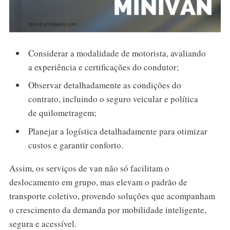
Considerar a modalidade de motorista, avaliando
a experiência e certificações do condutor;
Observar detalhadamente as condições do
contrato, incluindo o seguro veicular e política
de quilometragem;
Planejar a logística detalhadamente para otimizar
custos e garantir conforto.
Assim, os serviços de van não só facilitam o
deslocamento em grupo, mas elevam o padrão de
transporte coletivo, provendo soluções que acompanham
o crescimento da demanda por mobilidade inteligente,
segura e acessível.