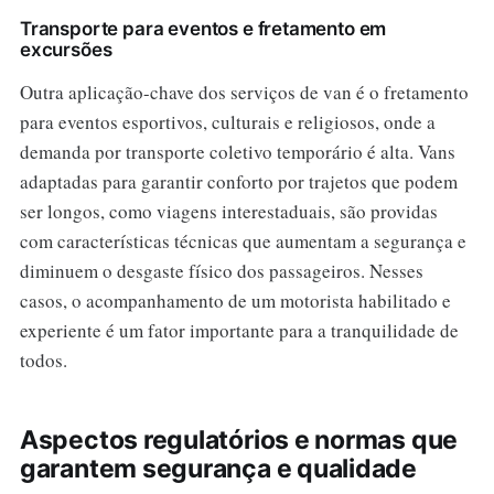
Transporte para eventos e fretamento em
excursões
Outra aplicação-chave dos serviços de van é o fretamento
para eventos esportivos, culturais e religiosos, onde a
demanda por transporte coletivo temporário é alta. Vans
adaptadas para garantir conforto por trajetos que podem
ser longos, como viagens interestaduais, são providas
com características técnicas que aumentam a segurança e
diminuem o desgaste físico dos passageiros. Nesses
casos, o acompanhamento de um motorista habilitado e
experiente é um fator importante para a tranquilidade de
todos.
Aspectos regulatórios e normas que
garantem segurança e qualidade